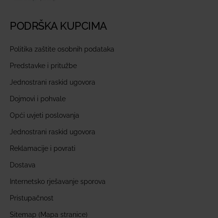
PODRŠKA KUPCIMA
Politika zaštite osobnih podataka
Predstavke i pritužbe
Jednostrani raskid ugovora
Dojmovi i pohvale
Opći uvjeti poslovanja
Jednostrani raskid ugovora
Reklamacije i povrati
Dostava
Internetsko rješavanje sporova
Pristupačnost
Sitemap (Mapa stranice)