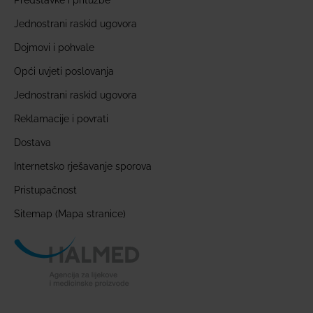
Jednostrani raskid ugovora
Dojmovi i pohvale
Opći uvjeti poslovanja
Jednostrani raskid ugovora
Reklamacije i povrati
Dostava
Internetsko rješavanje sporova
Pristupačnost
Sitemap (Mapa stranice)