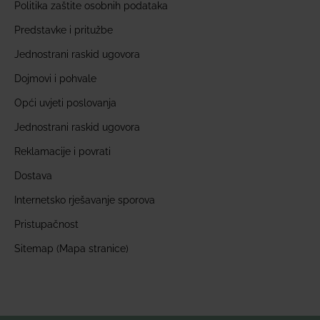
Politika zaštite osobnih podataka
Predstavke i pritužbe
Jednostrani raskid ugovora
Dojmovi i pohvale
Opći uvjeti poslovanja
Jednostrani raskid ugovora
Reklamacije i povrati
Dostava
Internetsko rješavanje sporova
Pristupačnost
Sitemap (Mapa stranice)