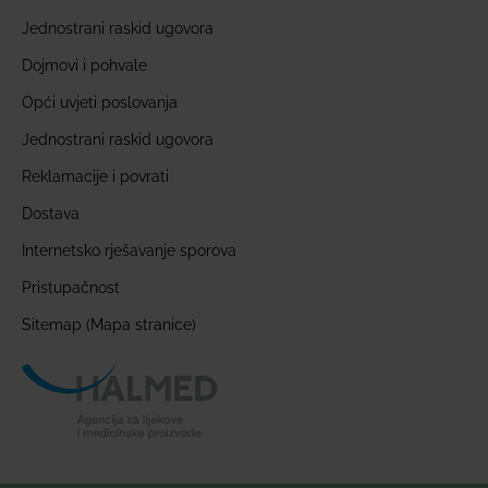
Jednostrani raskid ugovora
Dojmovi i pohvale
Opći uvjeti poslovanja
Jednostrani raskid ugovora
Reklamacije i povrati
Dostava
Internetsko rješavanje sporova
Pristupačnost
Sitemap (Mapa stranice)