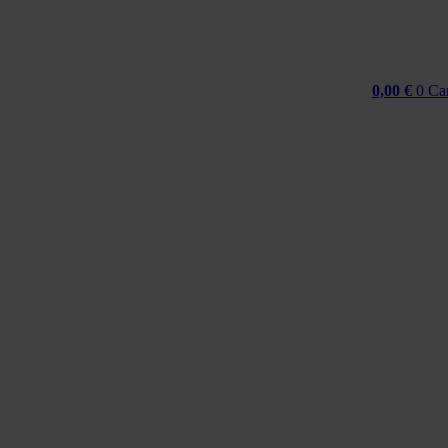
0,00
€
0
Ca