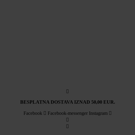
BESPLATNA DOSTAVA IZNAD 50,00 EUR.
Facebook
Facebook-messenger
Instagram