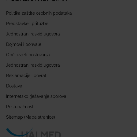
Politika zaštite osobnih podataka
Predstavke i pritužbe
Jednostrani raskid ugovora
Dojmovi i pohvale
Opći uvjeti poslovanja
Jednostrani raskid ugovora
Reklamacije i povrati
Dostava
Internetsko rješavanje sporova
Pristupačnost
Sitemap (Mapa stranice)