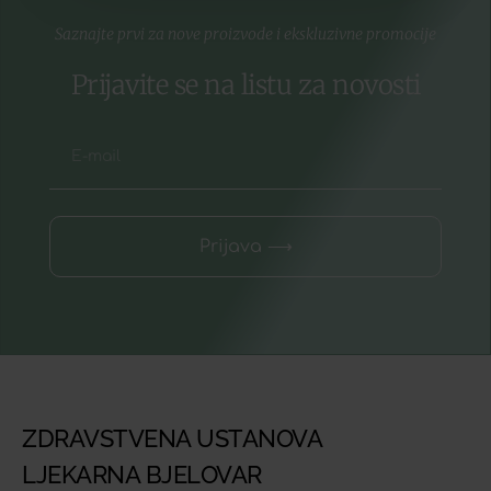
Saznajte prvi za nove proizvode i ekskluzivne promocije
Prijavite se na listu za novosti
Prijava ⟶
ZDRAVSTVENA USTANOVA
LJEKARNA BJELOVAR