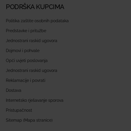
PODRŠKA KUPCIMA
Politika zaštite osobnih podataka
Predstavke i pritužbe
Jednostrani raskid ugovora
Dojmovi i pohvale
Opći uvjeti poslovanja
Jednostrani raskid ugovora
Reklamacije i povrati
Dostava
Internetsko rješavanje sporova
Pristupačnost
Sitemap (Mapa stranice)