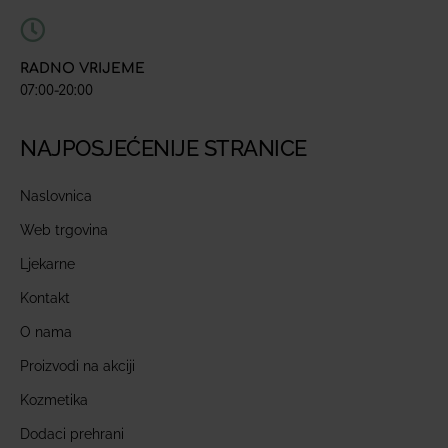
RADNO VRIJEME
07:00-20:00
NAJPOSJEĆENIJE STRANICE
Naslovnica
Web trgovina
Ljekarne
Kontakt
O nama
Proizvodi na akciji
Kozmetika
Dodaci prehrani