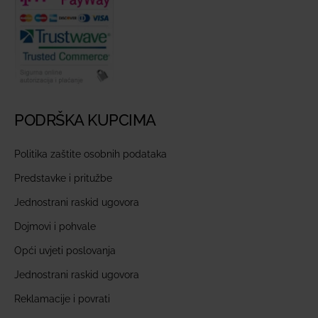
PODRŠKA KUPCIMA
Politika zaštite osobnih podataka
Predstavke i pritužbe
Jednostrani raskid ugovora
Dojmovi i pohvale
Opći uvjeti poslovanja
Jednostrani raskid ugovora
Reklamacije i povrati