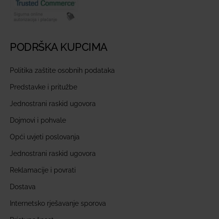
PODRŠKA KUPCIMA
Politika zaštite osobnih podataka
Predstavke i pritužbe
Jednostrani raskid ugovora
Dojmovi i pohvale
Opći uvjeti poslovanja
Jednostrani raskid ugovora
Reklamacije i povrati
Dostava
Internetsko rješavanje sporova