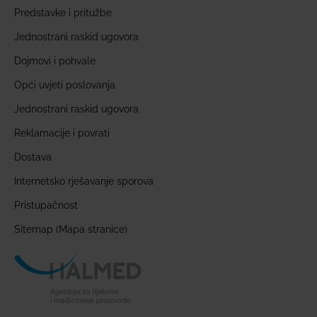
Predstavke i pritužbe
Jednostrani raskid ugovora
Dojmovi i pohvale
Opći uvjeti poslovanja
Jednostrani raskid ugovora
Reklamacije i povrati
Dostava
Internetsko rješavanje sporova
Pristupačnost
Sitemap (Mapa stranice)