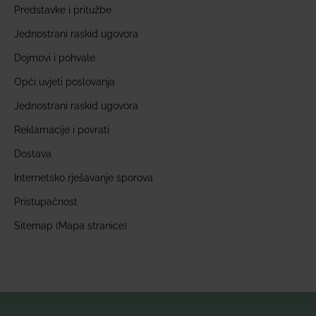
Predstavke i pritužbe
Jednostrani raskid ugovora
Dojmovi i pohvale
Opći uvjeti poslovanja
Jednostrani raskid ugovora
Reklamacije i povrati
Dostava
Internetsko rješavanje sporova
Pristupačnost
Sitemap (Mapa stranice)