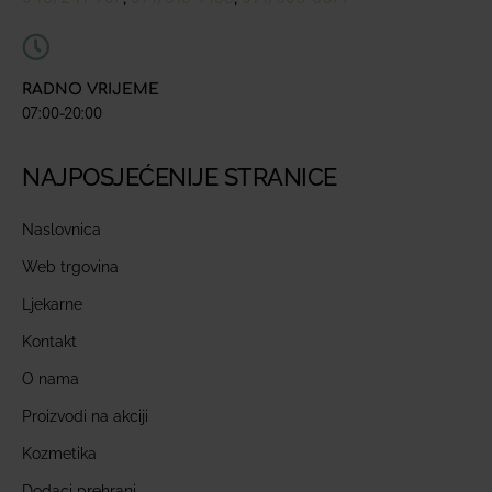
RADNO VRIJEME
07:00-20:00
NAJPOSJEĆENIJE STRANICE
Naslovnica
Web trgovina
Ljekarne
Kontakt
O nama
Proizvodi na akciji
Kozmetika
Dodaci prehrani