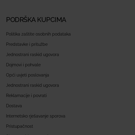
PODRŠKA KUPCIMA
Politika zaštite osobnih podataka
Predstavke i pritužbe
Jednostrani raskid ugovora
Dojmovi i pohvale
Opći uvjeti poslovanja
Jednostrani raskid ugovora
Reklamacije i povrati
Dostava
Internetsko rješavanje sporova
Pristupačnost