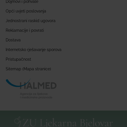
Dojmovi i pohvale
Opći uvjeti poslovanja
Jednostrani raskid ugovora
Reklamacije i povrati
Dostava
Internetsko rješavanje sporova
Pristupačnost
Sitemap (Mapa stranice)