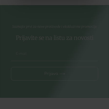
Saznajte prvi za nove proizvode i ekskluzivne promocije
Prijavite se na listu za novosti
Prijava ⟶