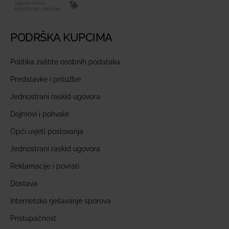
PODRŠKA KUPCIMA
Politika zaštite osobnih podataka
Predstavke i pritužbe
Jednostrani raskid ugovora
Dojmovi i pohvale
Opći uvjeti poslovanja
Jednostrani raskid ugovora
Reklamacije i povrati
Dostava
Internetsko rješavanje sporova
Pristupačnost