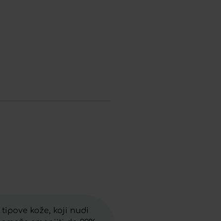
tipove kože, koji nudi