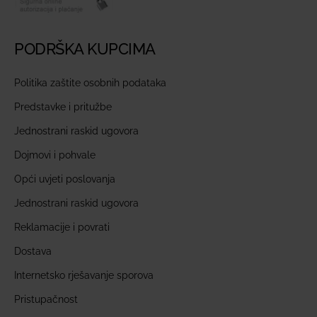
PODRŠKA KUPCIMA
Politika zaštite osobnih podataka
Predstavke i pritužbe
Jednostrani raskid ugovora
Dojmovi i pohvale
Opći uvjeti poslovanja
Jednostrani raskid ugovora
Reklamacije i povrati
Dostava
Internetsko rješavanje sporova
Pristupačnost