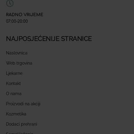
RADNO VRIJEME
07:00-20:00
NAJPOSJEĆENIJE STRANICE
Naslovnica
Web trgovina
Ljekarne
Kontakt
O nama
Proizvodi na akciji
Kozmetika
Dodaci prehrani