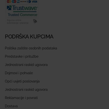
PODRŠKA KUPCIMA
Politika zaštite osobnih podataka
Predstavke i pritužbe
Jednostrani raskid ugovora
Dojmovi i pohvale
Opći uvjeti poslovanja
Jednostrani raskid ugovora
Reklamacije i povrati
Dostava