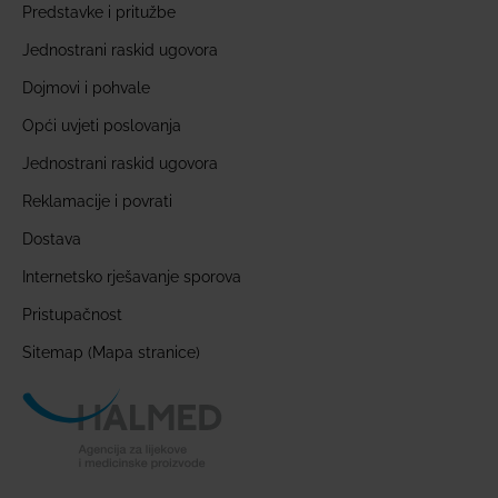
Predstavke i pritužbe
Jednostrani raskid ugovora
Dojmovi i pohvale
Opći uvjeti poslovanja
Jednostrani raskid ugovora
Reklamacije i povrati
Dostava
Internetsko rješavanje sporova
Pristupačnost
Sitemap (Mapa stranice)