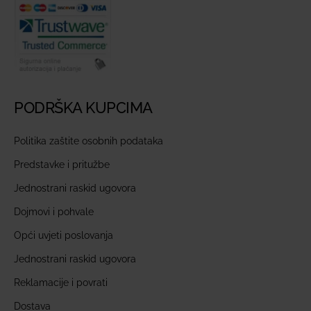
PODRŠKA KUPCIMA
Politika zaštite osobnih podataka
Predstavke i pritužbe
Jednostrani raskid ugovora
Dojmovi i pohvale
Opći uvjeti poslovanja
Jednostrani raskid ugovora
Reklamacije i povrati
Dostava