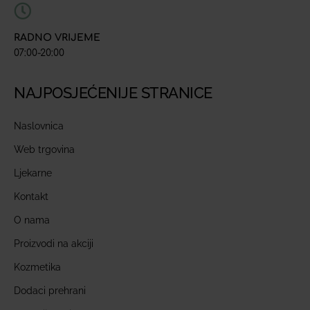
RADNO VRIJEME
07:00-20:00
NAJPOSJEĆENIJE STRANICE
Naslovnica
Web trgovina
Ljekarne
Kontakt
O nama
Proizvodi na akciji
Kozmetika
Dodaci prehrani