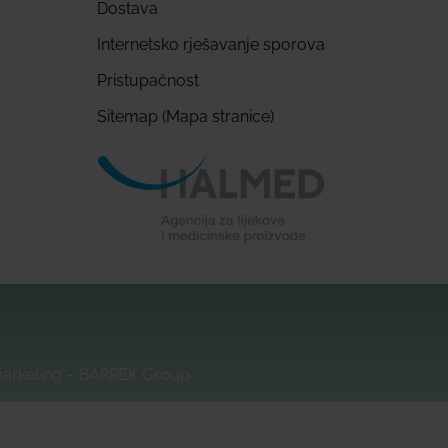
Dostava
Internetsko rješavanje sporova
Pristupačnost
Sitemap (Mapa stranice)
marketing –
BARREK Group