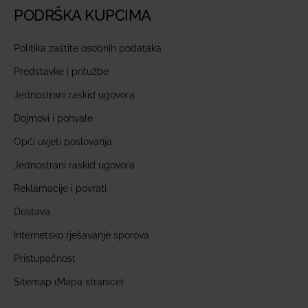
PODRŠKA KUPCIMA
Politika zaštite osobnih podataka
Predstavke i pritužbe
Jednostrani raskid ugovora
Dojmovi i pohvale
Opći uvjeti poslovanja
Jednostrani raskid ugovora
Reklamacije i povrati
Dostava
Internetsko rješavanje sporova
Pristupačnost
Sitemap (Mapa stranice)