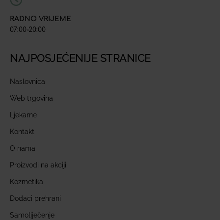
RADNO VRIJEME
07:00-20:00
NAJPOSJEĆENIJE STRANICE
Naslovnica
Web trgovina
Ljekarne
Kontakt
O nama
Proizvodi na akciji
Kozmetika
Dodaci prehrani
Samoliječenje