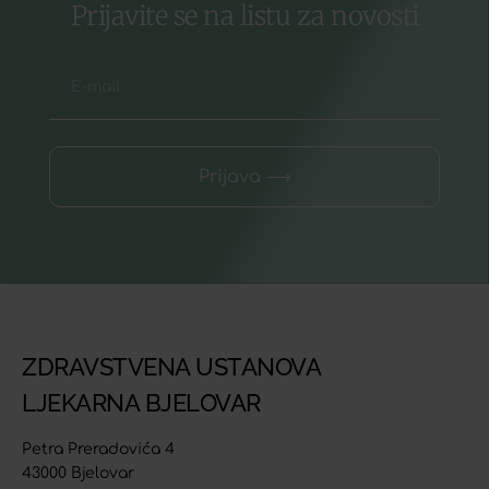
Prijavite se na listu za novosti
Prijava ⟶
ZDRAVSTVENA USTANOVA
LJEKARNA BJELOVAR
Petra Preradovića 4
43000 Bjelovar