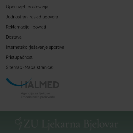
Opći uvjeti poslovanja
Jednostrani raskid ugovora
Reklamacije i povrati
Dostava
Internetsko rješavanje sporova
Pristupačnost
Sitemap (Mapa stranice)