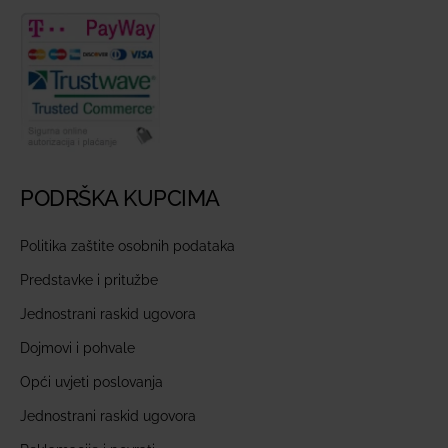
PODRŠKA KUPCIMA
Politika zaštite osobnih podataka
Predstavke i pritužbe
Jednostrani raskid ugovora
Dojmovi i pohvale
Opći uvjeti poslovanja
Jednostrani raskid ugovora