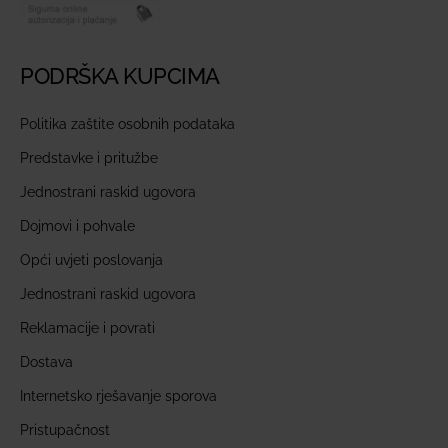
PODRŠKA KUPCIMA
Politika zaštite osobnih podataka
Predstavke i pritužbe
Jednostrani raskid ugovora
Dojmovi i pohvale
Opći uvjeti poslovanja
Jednostrani raskid ugovora
Reklamacije i povrati
Dostava
Internetsko rješavanje sporova
Pristupačnost