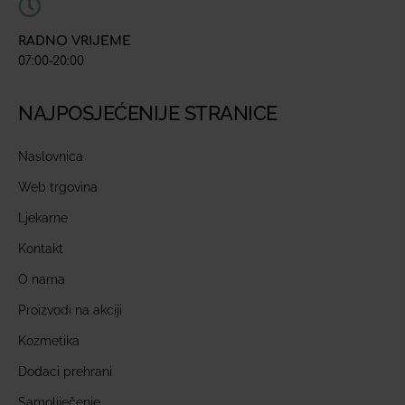
RADNO VRIJEME
07:00-20:00
NAJPOSJEĆENIJE STRANICE
Naslovnica
Web trgovina
Ljekarne
Kontakt
O nama
Proizvodi na akciji
Kozmetika
Dodaci prehrani
Samoliječenje