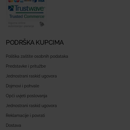
PODRŠKA KUPCIMA
Politika zaštite osobnih podataka
Predstavke i pritužbe
Jednostrani raskid ugovora
Dojmovi i pohvale
Opći uvjeti poslovanja
Jednostrani raskid ugovora
Reklamacije i povrati
Dostava