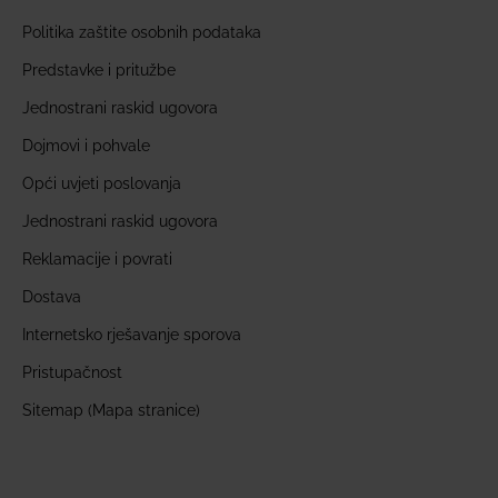
Politika zaštite osobnih podataka
Predstavke i pritužbe
Jednostrani raskid ugovora
Dojmovi i pohvale
Opći uvjeti poslovanja
Jednostrani raskid ugovora
Reklamacije i povrati
Dostava
Internetsko rješavanje sporova
Pristupačnost
Sitemap (Mapa stranice)