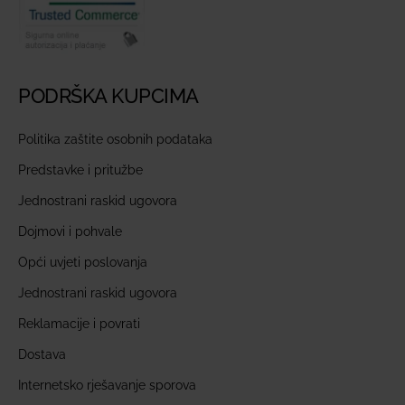
PODRŠKA KUPCIMA
Politika zaštite osobnih podataka
Predstavke i pritužbe
Jednostrani raskid ugovora
Dojmovi i pohvale
Opći uvjeti poslovanja
Jednostrani raskid ugovora
Reklamacije i povrati
Dostava
Internetsko rješavanje sporova