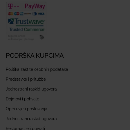
PODRŠKA KUPCIMA
Politika zaštite osobnih podataka
Predstavke i pritužbe
Jednostrani raskid ugovora
Dojmovi i pohvale
Opći uvjeti poslovanja
Jednostrani raskid ugovora
Reklamacije i povrati