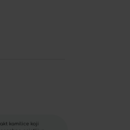
kt kamilice koji