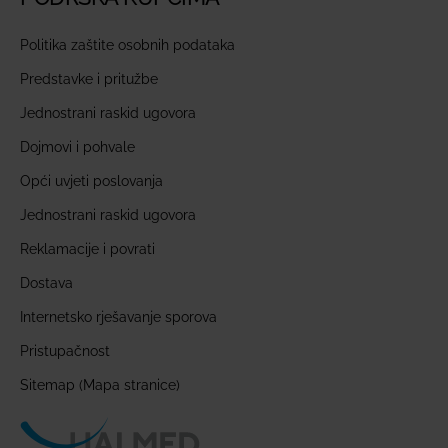
Politika zaštite osobnih podataka
Predstavke i pritužbe
Jednostrani raskid ugovora
Dojmovi i pohvale
Opći uvjeti poslovanja
Jednostrani raskid ugovora
Reklamacije i povrati
Dostava
Internetsko rješavanje sporova
Pristupačnost
Sitemap (Mapa stranice)