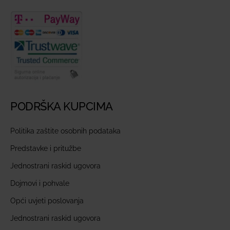
PODRŠKA KUPCIMA
Politika zaštite osobnih podataka
Predstavke i pritužbe
Jednostrani raskid ugovora
Dojmovi i pohvale
Opći uvjeti poslovanja
Jednostrani raskid ugovora