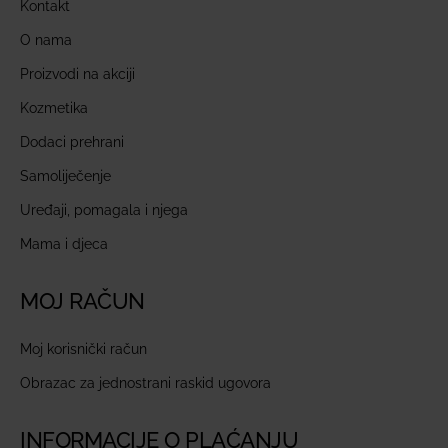
Kontakt
O nama
Proizvodi na akciji
Kozmetika
Dodaci prehrani
Samoliječenje
Uređaji, pomagala i njega
Mama i djeca
MOJ RAČUN
Moj korisnički račun
Obrazac za jednostrani raskid ugovora
INFORMACIJE O PLAĆANJU