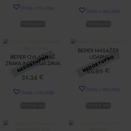
Dodaj u listu želja
Dodaj u listu želja
Pročitaj više
Pročitaj više
BEPER MASAŽER
BEPER OVLAŽIVAČ
UDARNI
ZRAKA IMITACIJA DRVA
45,90
€
31,34
€
Dodaj u listu želja
Dodaj u listu želja
Pročitaj više
Pročitaj više