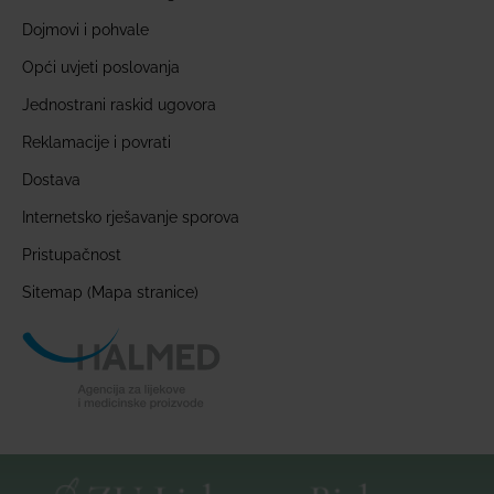
Dojmovi i pohvale
Opći uvjeti poslovanja
Jednostrani raskid ugovora
Reklamacije i povrati
Dostava
Internetsko rješavanje sporova
Pristupačnost
Sitemap (Mapa stranice)