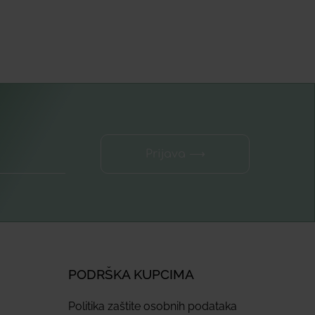
Prijava ⟶
PODRŠKA KUPCIMA
Politika zaštite osobnih podataka