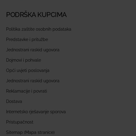
PODRŠKA KUPCIMA
Politika zaštite osobnih podataka
Predstavke i pritužbe
Jednostrani raskid ugovora
Dojmovi i pohvale
Opći uvjeti poslovanja
Jednostrani raskid ugovora
Reklamacije i povrati
Dostava
Internetsko rješavanje sporova
Pristupačnost
Sitemap (Mapa stranice)