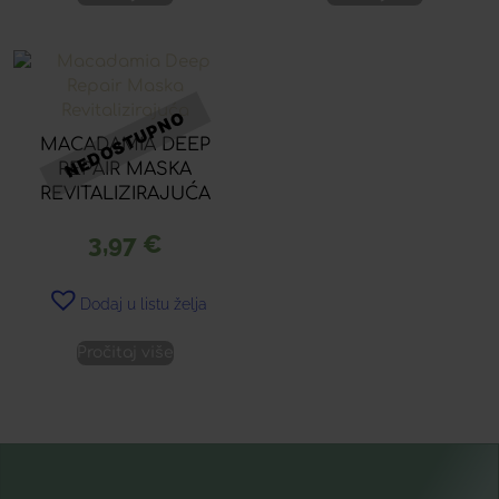
MACADAMIA DEEP
REPAIR MASKA
REVITALIZIRAJUĆA
3,97
€
Dodaj u listu želja
Pročitaj više