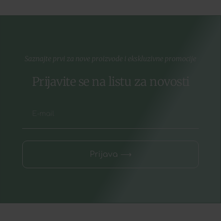
Saznajte prvi za nove proizvode i ekskluzivne promocije
Prijavite se na listu za novosti
Prijava ⟶