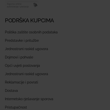
PODRŠKA KUPCIMA
Politika zaštite osobnih podataka
Predstavke i pritužbe
Jednostrani raskid ugovora
Dojmovi i pohvale
Opći uvjeti poslovanja
Jednostrani raskid ugovora
Reklamacije i povrati
Dostava
Internetsko rješavanje sporova
Pristupačnost