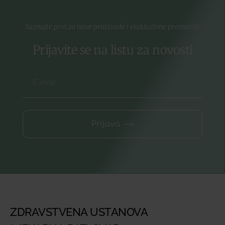
Saznajte prvi za nove proizvode i ekskluzivne promocije
Prijavite se na listu za novosti
Prijava ⟶
ZDRAVSTVENA USTANOVA