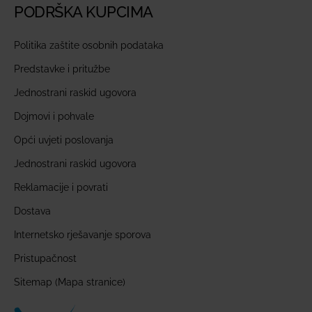
PODRŠKA KUPCIMA
Politika zaštite osobnih podataka
Predstavke i pritužbe
Jednostrani raskid ugovora
Dojmovi i pohvale
Opći uvjeti poslovanja
Jednostrani raskid ugovora
Reklamacije i povrati
Dostava
Internetsko rješavanje sporova
Pristupačnost
Sitemap (Mapa stranice)