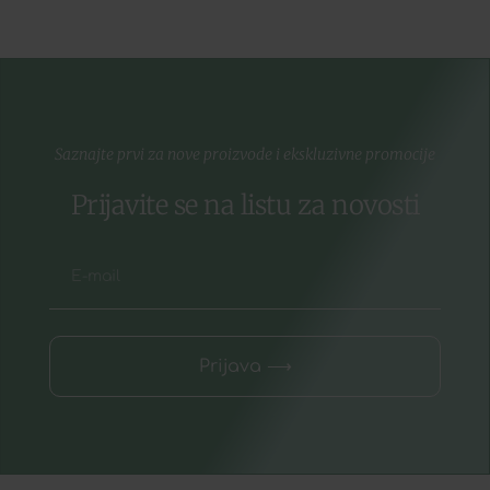
Saznajte prvi za nove proizvode i ekskluzivne promocije
Prijavite se na listu za novosti
Prijava ⟶