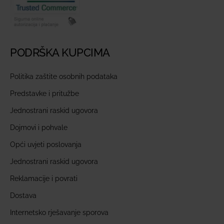
PODRŠKA KUPCIMA
Politika zaštite osobnih podataka
Predstavke i pritužbe
Jednostrani raskid ugovora
Dojmovi i pohvale
Opći uvjeti poslovanja
Jednostrani raskid ugovora
Reklamacije i povrati
Dostava
Internetsko rješavanje sporova