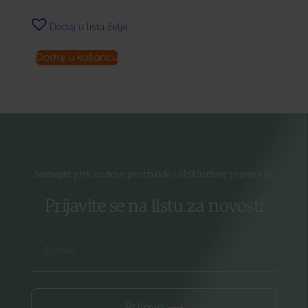
Dodaj u listu želja
Dodaj u košaricu
Saznajte prvi za nove proizvode i ekskluzivne promocije
Prijavite se na listu za novosti
Prijava ⟶