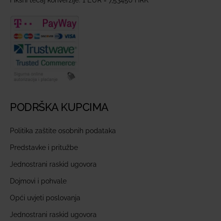
PODRŠKA KUPCIMA
Politika zaštite osobnih podataka
Predstavke i pritužbe
Jednostrani raskid ugovora
Dojmovi i pohvale
Opći uvjeti poslovanja
Jednostrani raskid ugovora