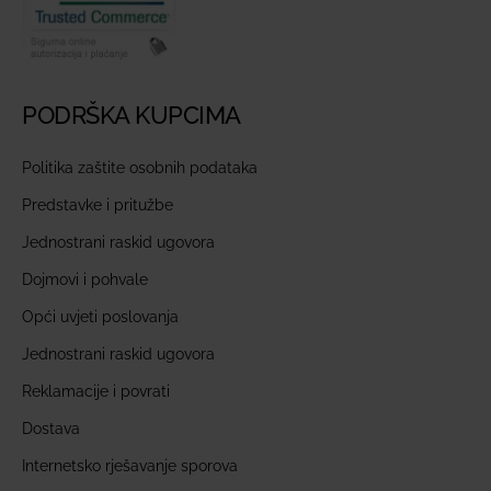
PODRŠKA KUPCIMA
Politika zaštite osobnih podataka
Predstavke i pritužbe
Jednostrani raskid ugovora
Dojmovi i pohvale
Opći uvjeti poslovanja
Jednostrani raskid ugovora
Reklamacije i povrati
Dostava
Internetsko rješavanje sporova