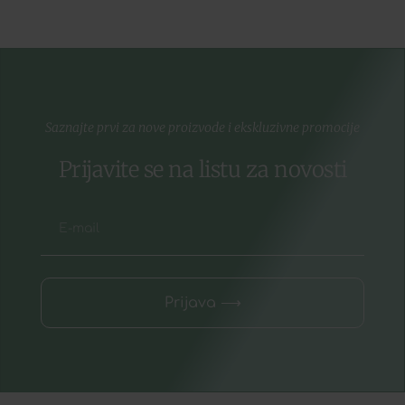
Saznajte prvi za nove proizvode i ekskluzivne promocije
Prijavite se na listu za novosti
Prijava ⟶