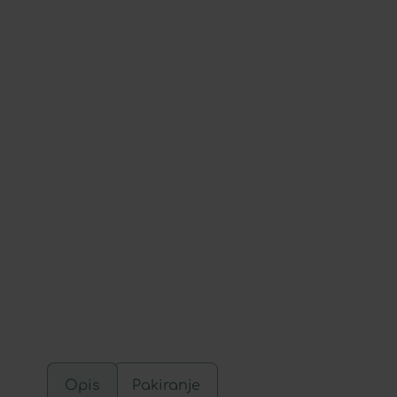
Opis
Pakiranje