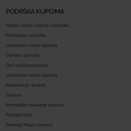
PODRŠKA KUPCIMA
Politika zaštite osobnih podataka
Predstavke i pritužbe
Jednostrani raskid ugovora
Dojmovi i pohvale
Opći uvjeti poslovanja
Jednostrani raskid ugovora
Reklamacije i povrati
Dostava
Internetsko rješavanje sporova
Pristupačnost
Sitemap (Mapa stranice)