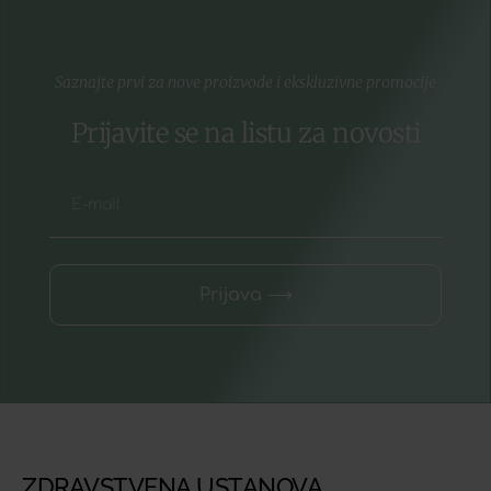
Saznajte prvi za nove proizvode i ekskluzivne promocije
Prijavite se na listu za novosti
Prijava ⟶
ZDRAVSTVENA USTANOVA